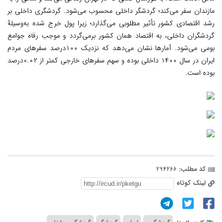
مازندان سفر می‌کند؛ گردشگر داخلی محسوب می‌شود
.
گردشگری داخلی بر
رشد اقتصادی کشور تأثیر مطلوبی می‌گذارد؛ زیرا پول خرج شده به‌وسیلۀ
گردشگران داخلی، به اقتصاد همان کشور برمی‌گردد و موجب رفاه جوامع
بومی می‌شود. آمارها نشان می‌دهد که نزدیک ۱۰۰درصد سفرهای مردم
ایران در سال ۱۴۰۰ داخلی بوده و سهم سفرهای خارجی کمتر از ۰.۰۲درصد
بوده است
.
کد مطلب:
294266
لینک کوتاه