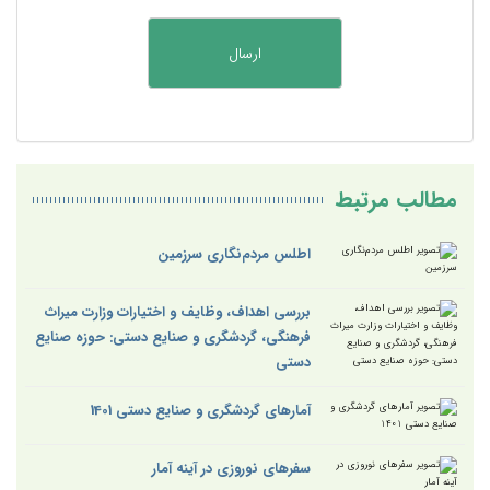
مطالب مرتبط
اطلس مردم‌نگاری سرزمین
بررسی اهداف، وظایف و اختیارات وزارت میراث
فرهنگی، گردشگری و صنایع دستی: حوزه صنایع
دستی
آمارهای گردشگری و صنایع دستی 1401
سفرهای نوروزی در آینه آمار