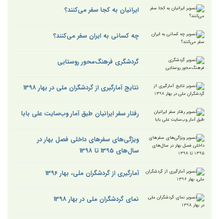
ایرانیان به کجا سفر می‌کنند؟
چه کسانی به ایران سفر می‌کنند؟
گردشگری فرهنگ‌محور روستایی
نتایج آمارگیری از گردشگران ملی در بهار 1398
رفتار سفر ایرانیان طبق آمار وب‌سایت علی بابا
ویژگی‌های سفرهای داخلی فصل بهار در
سال‌های 1395 تا 1398
آمارگیری از گردشگران ملی، بهار 1396
نمای گردشگران ملی در بهار 1398