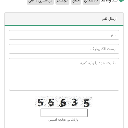
کلید واژه‌ها:
گردشگری
ایران
گردشگر
گردشگری داخلی
ارسال نظر
بازنشانی عبارت امنیتی