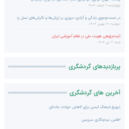
چهارشنبه 6 اسفند 1404
در جست‌و‌جوی زندگی و آزادی؛ مروری بر ارزش‌ها و نگرش‌های نسل زد
دوشنبه 20 بهمن 1404
آینده‌پژوهی هویت ملی در نظام آموزشی ایران
شنبه 6 دی 1404
پربازدیدهای گردشگری
آخرین های گردشگری
ترویج فرهنگ ایمنی برای کاهش حوادث جاده‌ای
اطلس مردم‌نگاری سرزمین