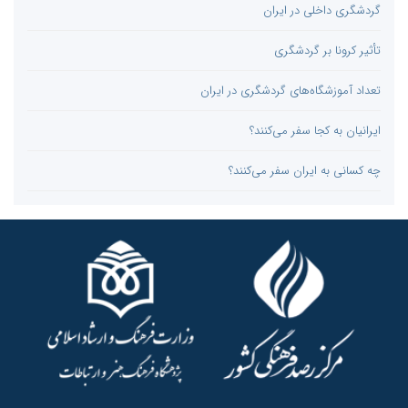
گردشگری داخلی در ایران
تأثیر کرونا بر گردشگری
تعداد آموزشگاه‌های گردشگری در ایران
ایرانیان به کجا سفر می‌کنند؟
چه کسانی به ایران سفر می‌کنند؟