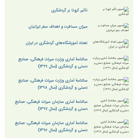
تأثیر کرونا بر گردشگری
میزان مسافرت و اهداف سفر ایرانیان
تعداد آموزشگاه‌های گردشگری در ایران
سالنامهٔ آماری وزارت میراث فرهنگی، صنایع
دستی و گردشگری (سال ۱۳۹9)
سالنامهٔ آماری وزارت میراث فرهنگی، صنایع
دستی و گردشگری (سال ۱۳۹8)
سالنامهٔ آماری سازمان میراث فرهنگی، صنایع
دستی و گردشگری (سال ۱۳۹7)
سالنامهٔ آماری سازمان میراث فرهنگی، صنایع
دستی و گردشگری (سال ۱۳۹6)