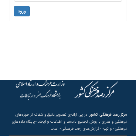
ورود
مرکز رصد فرهنگی کشور
، در پی ارائه‌ی تصاویر دقیق و شفاف از حوزه‌های
فرهنگی و هنری با روش تجمیع داده‌ها و اطلاعات و ایجاد «پایگاه داده‌های
فرهنگی» و تهیه «گزارش‌های رصد فرهنگی» است.