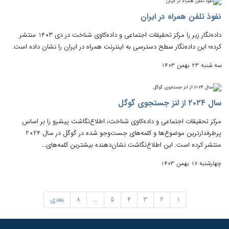
نفوذ تلفن همراه در ایران
داده‌نگار زیر را مرکز تحقیقات اجتماعی و داده‌کاوی شناخت در دی 1403 منتشر
کرده؛ این داده‌نگار سطح دسترسی به اینترنت همراه در ایران را نشان داده است.
سه شنبه 23 بهمن 1403
سال ۲۰۲۴ از لنز جستجوی گوگل
مرکز تحقیقات اجتماعی و داده‌کاوی شناخت، اطلاع‌نگاشت پیشرو را بر اساس
پرطرفدارترین موضوع‌ها و کلمه‌های جست‌وجو شده در گوگل در سال 2024
منتشر کرده است. این اطلاع‌نگاشت نشان‌دهنده بیشترین کلمه‌های...
چهارشنبه 17 بهمن 1403
1
2
3
4
5
...
8
بعدی