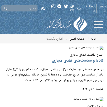
درباره
ارتباط با
ورود
ما
ما
خانه
صفحه اصلی
اطلاع نگاشت
اطلاع نگاشت فضای مجازی
کانادا و سیاست‌های فضای مجازی
بر اساس داده‌های وب‌سایت مرکز ملی فضای مجازی، کانادا، کشوری با تنوع ملیتی
بالا، از سیاست‌های جامع حفاظت از داده‌ها تا تبیین جایگاه پلتفرم‌های بومی در
برابر غول‌های فناوری جهانی پیش می‌رود و تلاش می‌کند تا ملت‌...
دوشنبه 8 دی 1404
اطلاع نگاشت