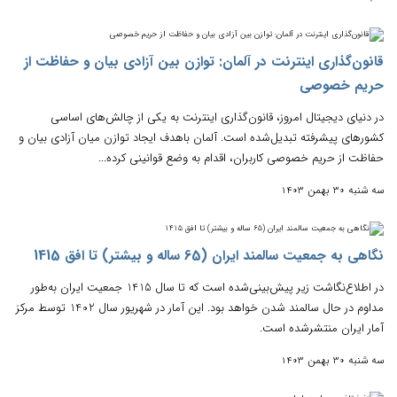
قانون‌گذاری اینترنت در آلمان: توازن بین آزادی بیان و حفاظت از
حریم خصوصی
در دنیای دیجیتال امروز، قانون‌گذاری اینترنت به یکی از چالش‌های اساسی
کشورهای پیشرفته تبدیل‌شده است. آلمان باهدف ایجاد توازن میان آزادی بیان و
حفاظت از حریم خصوصی کاربران، اقدام به وضع قوانینی کرده...
سه شنبه 30 بهمن 1403
نگاهی به جمعیت سالمند ایران (65 ساله و بیشتر) تا افق 1415
در اطلاع‌نگاشت زیر پیش‌بینی‌شده است که تا سال 1415 جمعیت ایران به‌طور
مداوم در حال سالمند شدن خواهد بود. این آمار در شهریور سال 1402 توسط مرکز
آمار ایران منتشرشده است.
سه شنبه 30 بهمن 1403