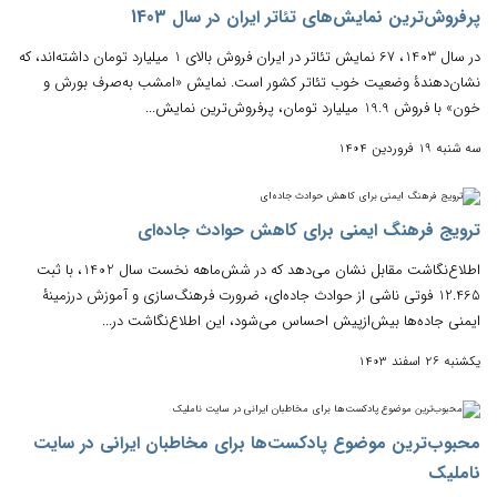
پرفروش‌ترین نمایش‌های تئاتر ایران در سال 1403
در سال 1403، 67 نمایش تئاتر در ایران فروش بالای 1 میلیارد تومان داشته‌اند، که
نشان‌دهندۀ وضعیت خوب تئاتر کشور است. نمایش «امشب به‌صرف بورش و
خون» با فروش 19.9 میلیارد تومان، پرفروش‌ترین نمایش...
سه شنبه 19 فروردین 1404
ترویج فرهنگ ایمنی برای کاهش حوادث جاده‌ای
اطلاع‌نگاشت مقابل نشان می‌دهد که در شش‌ماهه نخست سال 1402، با ثبت
12.465 فوتی ناشی از حوادث جاده‌ای، ضرورت فرهنگ‌سازی و آموزش درزمینۀ
ایمنی جاده‌ها بیش‌ازپیش احساس می‌شود، این اطلاع‌نگاشت در...
یکشنبه 26 اسفند 1403
محبوب‌ترین موضوع پادکست‌ها برای مخاطبان ایرانی در سایت
ناملیک