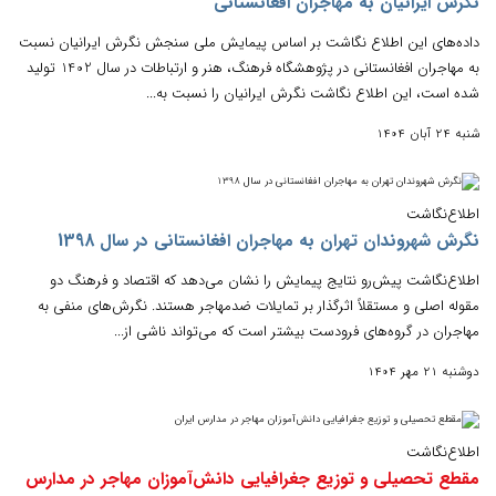
نگرش ایرانیان به مهاجران افغانستانی
داده‌های این اطلاع نگاشت بر اساس پیمایش ملی سنجش نگرش ایرانیان نسبت
به مهاجران افغانستانی در پژوهشگاه فرهنگ، هنر و ارتباطات در سال 1402 تولید
شده است، این اطلاع نگاشت نگرش ایرانیان را نسبت به...
شنبه 24 آبان 1404
اطلاع‌نگاشت
نگرش شهروندان تهران به مهاجران افغانستانی در سال 1398
اطلاع‌نگاشت پیش‌رو نتایج پیمایش را نشان می‌دهد که اقتصاد و فرهنگ دو
مقوله اصلی و مستقلاً‌ اثرگذار بر تمایلات ضدمهاجر هستند. نگرش‌های منفی به
مهاجران در گروه‌های فرودست بیشتر است که می‌تواند ناشی از...
دوشنبه 21 مهر 1404
اطلاع‌نگاشت
مقطع تحصیلی و توزیع جغرافیایی دانش‌آموزان مهاجر در مدارس