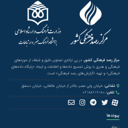
مرکز رصد فرهنگی کشور
، در پی ارائه‌ی تصاویر دقیق و شفاف از حوزه‌های
فرهنگی و هنری با روش تجمیع داده‌ها و اطلاعات و ایجاد «پایگاه داده‌های
فرهنگی» و تهیه «گزارش‌های رصد فرهنگی» است.
نشانی:
خیابان ولی عصر، بالاتر از خیابان طالقانی، خیابان دمشق
تلفن:
02188919180
پیوندها
- نمافر