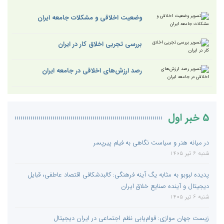
وضعیت اخلاقی و مشکلات جامعه ایران
بررسی تجربی اخلاق کار در ایران
رصد ارزش‌های اخلاقی در جامعه ایران
5 خبر اول
در میانه هنر و سیاست نگاهی به فیلم پیرپسر
شنبه 6 تیر 1405
پدیده لبوبو به مثابه یگ آینه فرهنگی: کالبدشکافی اقتصاد عاطفی، قبایل
دیجیتال و آینده صنایع خلاق ایران
شنبه 6 تیر 1405
زیست جهان موازی: قوام‌یابی نظم اجتماعی در ایران دیجیتال