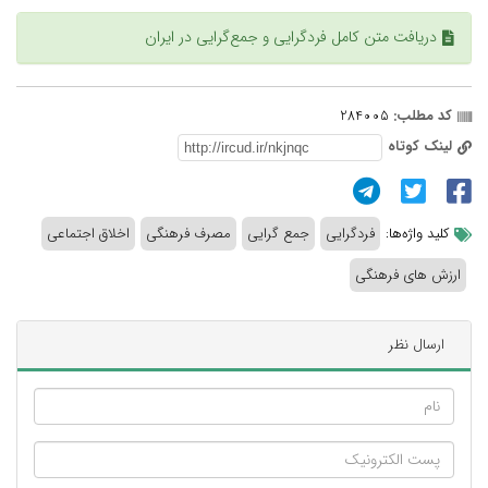
دریافت متن کامل فردگرایی و جمع‌گرایی در ایران
کد مطلب:
284005
لینک کوتاه
کلید واژه‌ها:
فردگرایی
جمع گرایی
مصرف فرهنگی
اخلاق اجتماعی
ارزش های فرهنگی
ارسال نظر